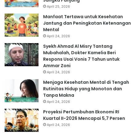
April 25, 2026
Manfaat Tertawa untuk Kesehatan
Jantung dan Peningkatan Ketenangan
Mental
April 24, 2026
Syekh Ahmad Al Misry Tantang
Mubahalah, Dokter Kamelia Beri
Respons Usai Vonis 7 Tahun untuk
Ammar Zoni
April 24, 2026
Menjaga Kesehatan Mental di Tengah
Rutinitas Hidup yang Monoton dan
Tanpa Makna
April 24, 2026
Proyeksi Pertumbuhan Ekonomi RI
Kuartal II-2026 Mencapai 5,7 Persen
April 24, 2026