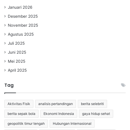
Januari 2026
Desember 2025
November 2025
Agustus 2025
Juli 2025
Juni 2025
Mei 2025
April 2025
Tag
Aktivitas Fisik
analisis pertandingan
berita selebriti
berita sepak bola
Ekonomi Indonesia
gaya hidup sehat
geopolitik timur tengah
Hubungan Internasional