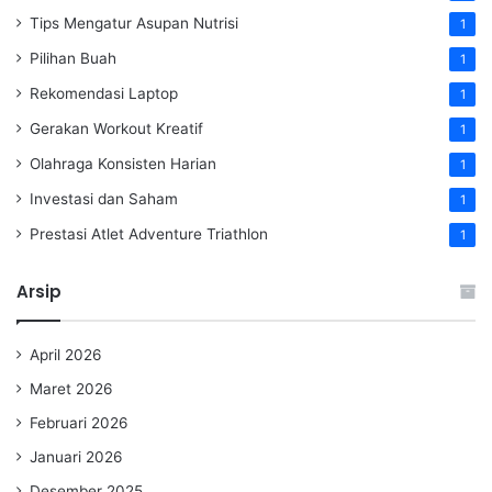
Tips Mengatur Asupan Nutrisi
1
Pilihan Buah
1
Rekomendasi Laptop
1
Gerakan Workout Kreatif
1
Olahraga Konsisten Harian
1
Investasi dan Saham
1
Prestasi Atlet Adventure Triathlon
1
Arsip
April 2026
Maret 2026
Februari 2026
Januari 2026
Desember 2025