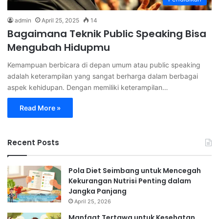
admin
April 25, 2025
14
Bagaimana Teknik Public Speaking Bisa
Mengubah Hidupmu
Kemampuan berbicara di depan umum atau public speaking
adalah keterampilan yang sangat berharga dalam berbagai
aspek kehidupan. Dengan memiliki keterampilan…
Read More »
Recent Posts
Pola Diet Seimbang untuk Mencegah
Kekurangan Nutrisi Penting dalam
Jangka Panjang
April 25, 2026
Manfaat Tertawa untuk Kesehatan