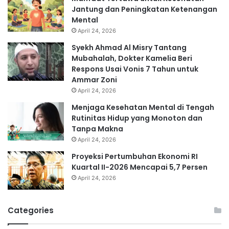
Jantung dan Peningkatan Ketenangan
Mental
April 24, 2026
Syekh Ahmad Al Misry Tantang
Mubahalah, Dokter Kamelia Beri
Respons Usai Vonis 7 Tahun untuk
Ammar Zoni
April 24, 2026
Menjaga Kesehatan Mental di Tengah
Rutinitas Hidup yang Monoton dan
Tanpa Makna
April 24, 2026
Proyeksi Pertumbuhan Ekonomi RI
Kuartal II-2026 Mencapai 5,7 Persen
April 24, 2026
Categories