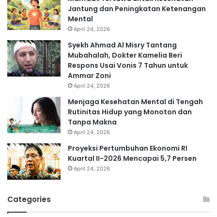
Jantung dan Peningkatan Ketenangan
Mental
April 24, 2026
Syekh Ahmad Al Misry Tantang
Mubahalah, Dokter Kamelia Beri
Respons Usai Vonis 7 Tahun untuk
Ammar Zoni
April 24, 2026
Menjaga Kesehatan Mental di Tengah
Rutinitas Hidup yang Monoton dan
Tanpa Makna
April 24, 2026
Proyeksi Pertumbuhan Ekonomi RI
Kuartal II-2026 Mencapai 5,7 Persen
April 24, 2026
Categories