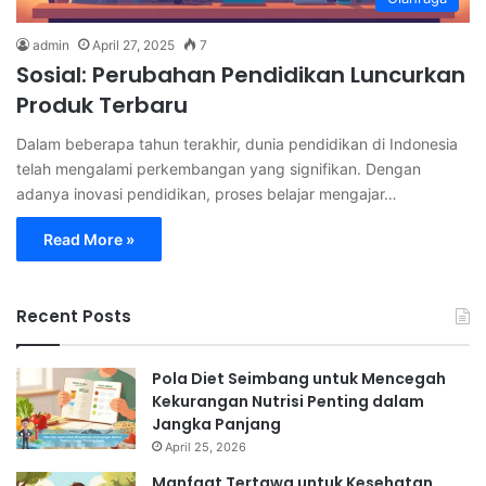
admin
April 27, 2025
7
Sosial: Perubahan Pendidikan Luncurkan
Produk Terbaru
Dalam beberapa tahun terakhir, dunia pendidikan di Indonesia
telah mengalami perkembangan yang signifikan. Dengan
adanya inovasi pendidikan, proses belajar mengajar…
Read More »
Recent Posts
Pola Diet Seimbang untuk Mencegah
Kekurangan Nutrisi Penting dalam
Jangka Panjang
April 25, 2026
Manfaat Tertawa untuk Kesehatan