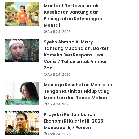
Manfaat Tertawa untuk
Kesehatan Jantung dan
Peningkatan Ketenangan
Mental
April 24, 2026
Syekh Ahmad Al Misry
Tantang Mubahalah, Dokter
Kamelia Beri Respons Usai
Vonis 7 Tahun untuk Ammar
Zoni
April 24, 2026
Menjaga Kesehatan Mental di
Tengah Rutinitas Hidup yang
Monoton dan Tanpa Makna
April 24, 2026
Proyeksi Pertumbuhan
Ekonomi RI Kuartal II-2026
Mencapai 5,7 Persen
April 24, 2026