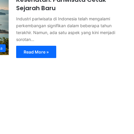
Sejarah Baru
Industri pariwisata di Indonesia telah mengalami
perkembangan signifikan dalam beberapa tahun
terakhir. Namun, ada satu aspek yang kini menjadi
sorotan…
ga
Read More »