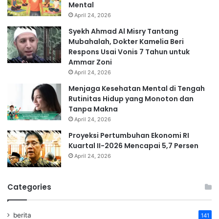
Mental
April 24, 2026
Syekh Ahmad Al Misry Tantang
Mubahalah, Dokter Kamelia Beri
Respons Usai Vonis 7 Tahun untuk
Ammar Zoni
April 24, 2026
Menjaga Kesehatan Mental di Tengah
Rutinitas Hidup yang Monoton dan
Tanpa Makna
April 24, 2026
Proyeksi Pertumbuhan Ekonomi RI
Kuartal II-2026 Mencapai 5,7 Persen
April 24, 2026
Categories
berita
141