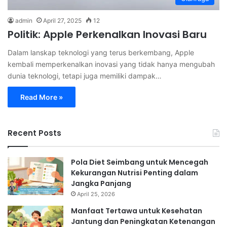
admin
April 27, 2025
12
Politik: Apple Perkenalkan Inovasi Baru
Dalam lanskap teknologi yang terus berkembang, Apple
kembali memperkenalkan inovasi yang tidak hanya mengubah
dunia teknologi, tetapi juga memiliki dampak…
Read More »
Recent Posts
Pola Diet Seimbang untuk Mencegah
Kekurangan Nutrisi Penting dalam
Jangka Panjang
April 25, 2026
Manfaat Tertawa untuk Kesehatan
Jantung dan Peningkatan Ketenangan