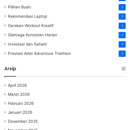
Pilihan Buah
1
Rekomendasi Laptop
1
Gerakan Workout Kreatif
1
Olahraga Konsisten Harian
1
Investasi dan Saham
1
Prestasi Atlet Adventure Triathlon
1
Arsip
April 2026
Maret 2026
Februari 2026
Januari 2026
Desember 2025