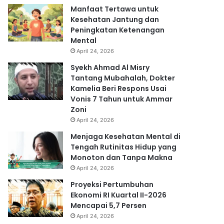
Manfaat Tertawa untuk
Kesehatan Jantung dan
Peningkatan Ketenangan
Mental
April 24, 2026
Syekh Ahmad Al Misry
Tantang Mubahalah, Dokter
Kamelia Beri Respons Usai
Vonis 7 Tahun untuk Ammar
Zoni
April 24, 2026
Menjaga Kesehatan Mental di
Tengah Rutinitas Hidup yang
Monoton dan Tanpa Makna
April 24, 2026
Proyeksi Pertumbuhan
Ekonomi RI Kuartal II-2026
Mencapai 5,7 Persen
April 24, 2026