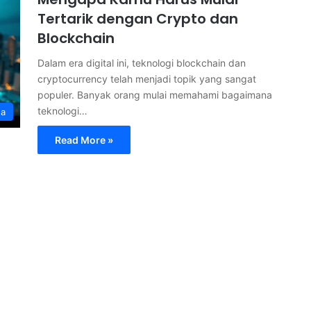
Tertarik dengan Crypto dan
Blockchain
Dalam era digital ini, teknologi blockchain dan
cryptocurrency telah menjadi topik yang sangat
populer. Banyak orang mulai memahami bagaimana
teknologi…
ga
Read More »