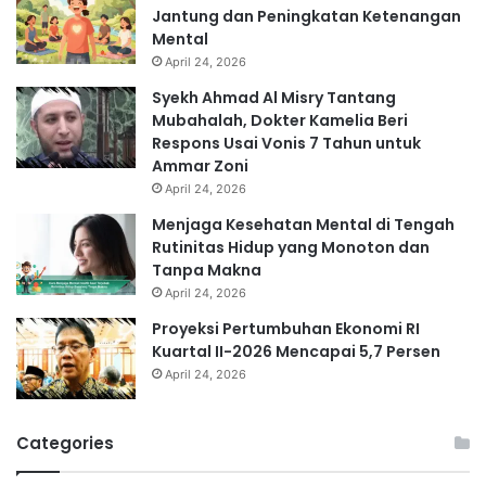
Jantung dan Peningkatan Ketenangan
Mental
April 24, 2026
Syekh Ahmad Al Misry Tantang
Mubahalah, Dokter Kamelia Beri
Respons Usai Vonis 7 Tahun untuk
Ammar Zoni
April 24, 2026
Menjaga Kesehatan Mental di Tengah
Rutinitas Hidup yang Monoton dan
Tanpa Makna
April 24, 2026
Proyeksi Pertumbuhan Ekonomi RI
Kuartal II-2026 Mencapai 5,7 Persen
April 24, 2026
Categories