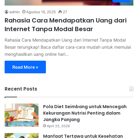
admin
Agustus 16, 2025
27
Rahasia Cara Mendapatkan Uang dari
Internet Tanpa Modal Besar
Rahasia Cara Mendapatkan Uang dari Internet Tanpa Modal
Besar terungkap! Baca daftar cara-cara mudah untuk memulai
menghasilkan uang online hari…
Read More »
Recent Posts
Pola Diet Seimbang untuk Mencegah
Kekurangan Nutrisi Penting dalam
Jangka Panjang
April 25, 2026
Manfaat Tertawa untuk Kesehatan