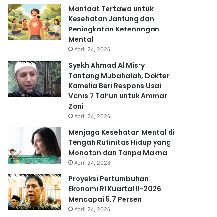
Manfaat Tertawa untuk
Kesehatan Jantung dan
Peningkatan Ketenangan
Mental
April 24, 2026
Syekh Ahmad Al Misry
Tantang Mubahalah, Dokter
Kamelia Beri Respons Usai
Vonis 7 Tahun untuk Ammar
Zoni
April 24, 2026
Menjaga Kesehatan Mental di
Tengah Rutinitas Hidup yang
Monoton dan Tanpa Makna
April 24, 2026
Proyeksi Pertumbuhan
Ekonomi RI Kuartal II-2026
Mencapai 5,7 Persen
April 24, 2026