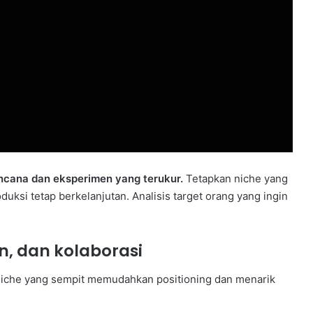
cana dan eksperimen yang terukur.
Tetapkan niche yang
ksi tetap berkelanjutan. Analisis target orang yang ingin
n, dan kolaborasi
Niche yang sempit memudahkan positioning dan menarik