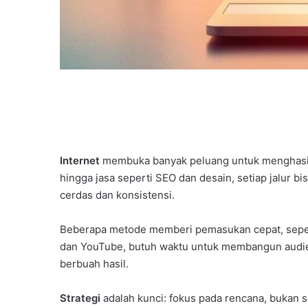
Internet
membuka banyak peluang untuk menghasilka
hingga jasa seperti SEO dan desain, setiap jalur b
cerdas dan konsistensi.
Beberapa metode memberi pemasukan cepat, seperti
dan YouTube, butuh waktu untuk membangun audi
berbuah hasil.
Strategi
adalah kunci: fokus pada rencana, bukan 