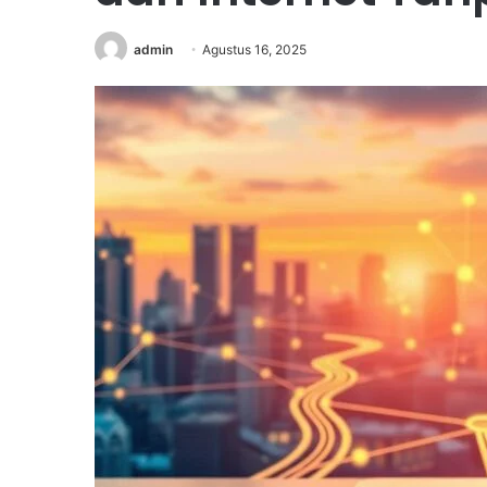
admin
Agustus 16, 2025