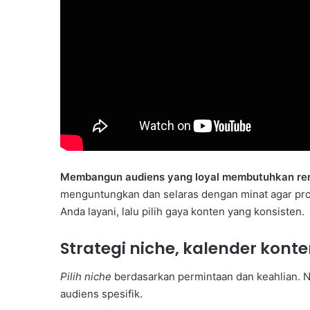
Membangun audiens yang loyal membutuhkan ren
menguntungkan dan selaras dengan minat agar produ
Anda layani, lalu pilih gaya konten yang konsisten.
Strategi niche, kalender konte
Pilih niche
berdasarkan permintaan dan keahlian. 
audiens spesifik.