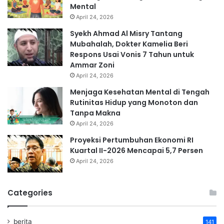
Mental
April 24, 2026
Syekh Ahmad Al Misry Tantang
Mubahalah, Dokter Kamelia Beri
Respons Usai Vonis 7 Tahun untuk
Ammar Zoni
April 24, 2026
Menjaga Kesehatan Mental di Tengah
Rutinitas Hidup yang Monoton dan
Tanpa Makna
April 24, 2026
Proyeksi Pertumbuhan Ekonomi RI
Kuartal II-2026 Mencapai 5,7 Persen
April 24, 2026
Categories
berita
141