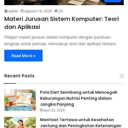
admin
Agustus 14, 2025
25
Materi Jurusan Sistem Komputer: Teori
dan Aplikasi
Pelajari materi jurusan sistem komputer dengan panduan
lengkap untuk pemula, mencakup teori dan aplikasi terbaru.
Read More »
Recent Posts
Pola Diet Seimbang untuk Mencegah
Kekurangan Nutrisi Penting dalam
Jangka Panjang
April 25, 2026
Manfaat Tertawa untuk Kesehatan
Jantung dan Peningkatan Ketenangan