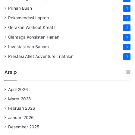
Pilihan Buah
1
Rekomendasi Laptop
1
Gerakan Workout Kreatif
1
Olahraga Konsisten Harian
1
Investasi dan Saham
1
Prestasi Atlet Adventure Triathlon
1
Arsip
April 2026
Maret 2026
Februari 2026
Januari 2026
Desember 2025