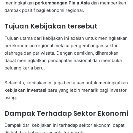
meningkatkan
perkembangan Piala Asia
dan memberikan
dampak positif bagi ekonomi regional.
Tujuan Kebijakan tersebut
Tujuan utama dari kebijakan ini adalah untuk meningkatkan
perekonomian regional melalui pengembangan sektor
olahraga dan pariwisata. Dengan demikian, diharapkan
dapat meningkatkan pendapatan nasional dan membuka
peluang kerja baru.
Selain itu, kebijakan ini juga bertujuan untuk meningkatkan
kebijakan investasi baru
yang lebih menarik bagi investor
asing.
Dampak Terhadap Sektor Ekonomi
Dampak dari kebijakan ini terhadap sektor ekonomi dapat
dilihat dari beberapa aspek, termasuk: