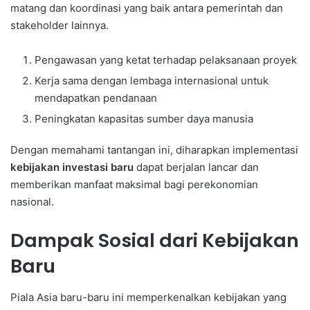
matang dan koordinasi yang baik antara pemerintah dan
stakeholder lainnya.
Pengawasan yang ketat terhadap pelaksanaan proyek
Kerja sama dengan lembaga internasional untuk
mendapatkan pendanaan
Peningkatan kapasitas sumber daya manusia
Dengan memahami tantangan ini, diharapkan implementasi
kebijakan investasi baru
dapat berjalan lancar dan
memberikan manfaat maksimal bagi perekonomian
nasional.
Dampak Sosial dari Kebijakan
Baru
Piala Asia baru-baru ini memperkenalkan kebijakan yang