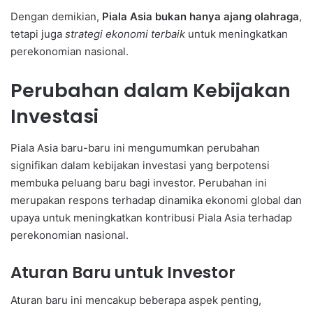
Dengan demikian,
Piala Asia bukan hanya ajang olahraga
,
tetapi juga
strategi ekonomi terbaik
untuk meningkatkan
perekonomian nasional.
Perubahan dalam Kebijakan
Investasi
Piala Asia baru-baru ini mengumumkan perubahan
signifikan dalam kebijakan investasi yang berpotensi
membuka peluang baru bagi investor. Perubahan ini
merupakan respons terhadap dinamika ekonomi global dan
upaya untuk meningkatkan kontribusi Piala Asia terhadap
perekonomian nasional.
Aturan Baru untuk Investor
Aturan baru ini mencakup beberapa aspek penting,