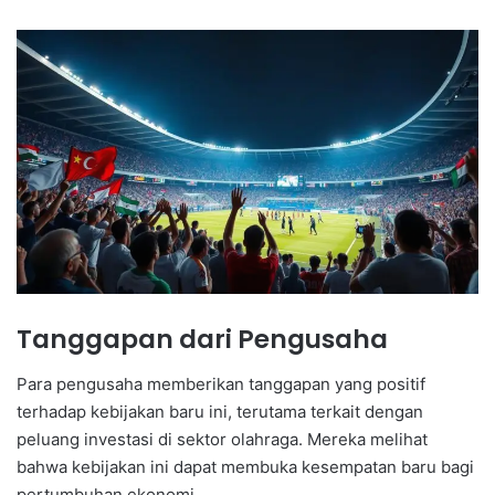
Tanggapan dari Pengusaha
Para pengusaha memberikan tanggapan yang positif
terhadap kebijakan baru ini, terutama terkait dengan
peluang investasi di sektor olahraga. Mereka melihat
bahwa kebijakan ini dapat membuka kesempatan baru bagi
pertumbuhan ekonomi.