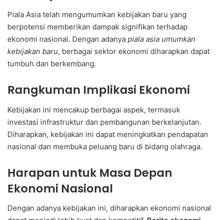
Piala Asia telah mengumumkan kebijakan baru yang
berpotensi memberikan dampak signifikan terhadap
ekonomi nasional. Dengan adanya
piala asia umumkan
kebijakan baru
, berbagai sektor ekonomi diharapkan dapat
tumbuh dan berkembang.
Rangkuman Implikasi Ekonomi
Kebijakan ini mencakup berbagai aspek, termasuk
investasi infrastruktur dan pembangunan berkelanjutan.
Diharapkan, kebijakan ini dapat meningkatkan pendapatan
nasional dan membuka peluang baru di bidang olahraga.
Harapan untuk Masa Depan
Ekonomi Nasional
Dengan adanya kebijakan ini, diharapkan ekonomi nasional