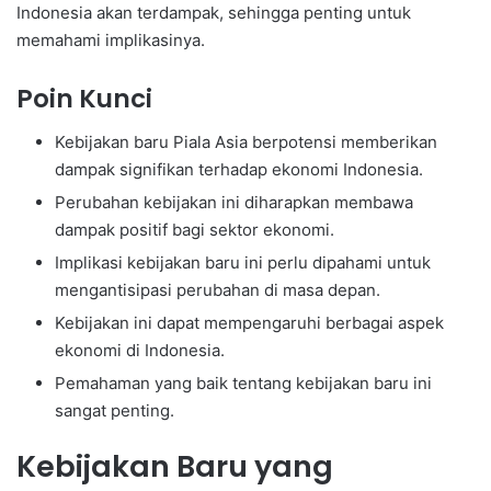
Indonesia akan terdampak, sehingga penting untuk
memahami implikasinya.
Poin Kunci
Kebijakan baru Piala Asia berpotensi memberikan
dampak signifikan terhadap ekonomi Indonesia.
Perubahan kebijakan ini diharapkan membawa
dampak positif bagi sektor ekonomi.
Implikasi kebijakan baru ini perlu dipahami untuk
mengantisipasi perubahan di masa depan.
Kebijakan ini dapat mempengaruhi berbagai aspek
ekonomi di Indonesia.
Pemahaman yang baik tentang kebijakan baru ini
sangat penting.
Kebijakan Baru yang