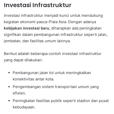
Investasi Infrastruktur
Investasi infrastruktur menjadi kunci untuk mendukung
kegiatan ekonomi pasca-Piala Asia. Dengan adanya
kebijakan investasi baru
, diharapkan ada peningkatan
signifikan dalam pembangunan infrastruktur seperti jalan,
jembatan, dan fasilitas umum lainnya.
Berikut adalah beberapa contoh investasi infrastruktur
yang dapat dilakukan:
Pembangunan jalan tol untuk meningkatkan
konektivitas antar kota.
Pengembangan sistem transportasi umum yang
efisien.
Peningkatan fasilitas publik seperti stadion dan pusat
kebudayaan.