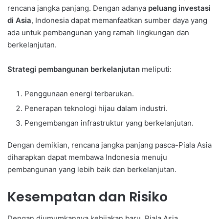
rencana jangka panjang. Dengan adanya
peluang investasi
di Asia
, Indonesia dapat memanfaatkan sumber daya yang
ada untuk pembangunan yang ramah lingkungan dan
berkelanjutan.
Strategi pembangunan berkelanjutan
meliputi:
Penggunaan energi terbarukan.
Penerapan teknologi hijau dalam industri.
Pengembangan infrastruktur yang berkelanjutan.
Dengan demikian, rencana jangka panjang pasca-Piala Asia
diharapkan dapat membawa Indonesia menuju
pembangunan yang lebih baik dan berkelanjutan.
Kesempatan dan Risiko
Dengan diumumkannya kebijakan baru, Piala Asia