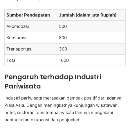
Sumber Pendapatan
Jumlah (dalam juta Rupiah)
Akomodasi
500
Konsumsi
800
Transportasi
300
Total
1600
Pengaruh terhadap Industri
Pariwisata
Industri pariwisata merasakan dampak positif dari adanya
Piala Asia. Dengan meningkatnya kunjungan wisatawan,
hotel, restoran, dan tempat wisata lainnya mengalami
peningkatan okupansi dan penjualan.