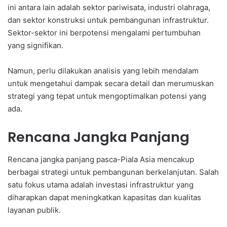
ini antara lain adalah sektor pariwisata, industri olahraga,
dan sektor konstruksi untuk pembangunan infrastruktur.
Sektor-sektor ini berpotensi mengalami pertumbuhan
yang signifikan.
Namun, perlu dilakukan analisis yang lebih mendalam
untuk mengetahui dampak secara detail dan merumuskan
strategi yang tepat untuk mengoptimalkan potensi yang
ada.
Rencana Jangka Panjang
Rencana jangka panjang pasca-Piala Asia mencakup
berbagai strategi untuk pembangunan berkelanjutan. Salah
satu fokus utama adalah investasi infrastruktur yang
diharapkan dapat meningkatkan kapasitas dan kualitas
layanan publik.