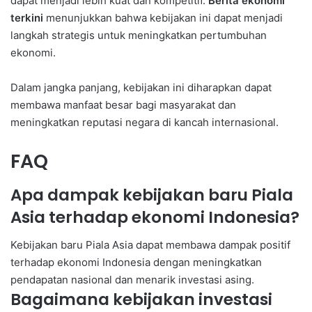
dapat menjadi lebih kuat dan kompetitif.
Berita ekonomi
terkini
menunjukkan bahwa kebijakan ini dapat menjadi
langkah strategis untuk meningkatkan pertumbuhan
ekonomi.
Dalam jangka panjang, kebijakan ini diharapkan dapat
membawa manfaat besar bagi masyarakat dan
meningkatkan reputasi negara di kancah internasional.
FAQ
Apa dampak kebijakan baru Piala
Asia terhadap ekonomi Indonesia?
Kebijakan baru Piala Asia dapat membawa dampak positif
terhadap ekonomi Indonesia dengan meningkatkan
pendapatan nasional dan menarik investasi asing.
Bagaimana kebijakan investasi