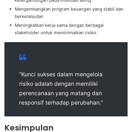
ketergantungan pada investasi asing
Mengembangkan program keuangan yang stabil dan
berkelanjutan
Meningkatkan kerja sama dengan berbagai
stakeholder untuk meminimalkan risiko
“Kunci sukses dalam mengelola
risiko adalah dengan memiliki
perencanaan yang matang dan
responsif terhadap perubahan.”
Kesimpulan