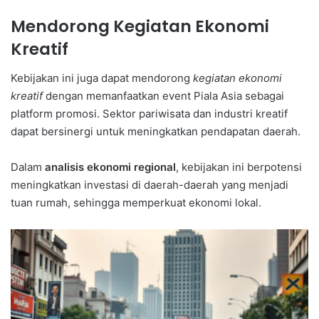
Mendorong Kegiatan Ekonomi
Kreatif
Kebijakan ini juga dapat mendorong
kegiatan ekonomi
kreatif
dengan memanfaatkan event Piala Asia sebagai
platform promosi. Sektor pariwisata dan industri kreatif
dapat bersinergi untuk meningkatkan pendapatan daerah.
Dalam
analisis ekonomi regional
, kebijakan ini berpotensi
meningkatkan investasi di daerah-daerah yang menjadi
tuan rumah, sehingga memperkuat ekonomi lokal.