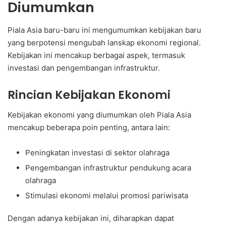
Diumumkan
Piala Asia baru-baru ini mengumumkan kebijakan baru
yang berpotensi mengubah lanskap ekonomi regional.
Kebijakan ini mencakup berbagai aspek, termasuk
investasi dan pengembangan infrastruktur.
Rincian Kebijakan Ekonomi
Kebijakan ekonomi yang diumumkan oleh Piala Asia
mencakup beberapa poin penting, antara lain:
Peningkatan investasi di sektor olahraga
Pengembangan infrastruktur pendukung acara
olahraga
Stimulasi ekonomi melalui promosi pariwisata
Dengan adanya kebijakan ini, diharapkan dapat