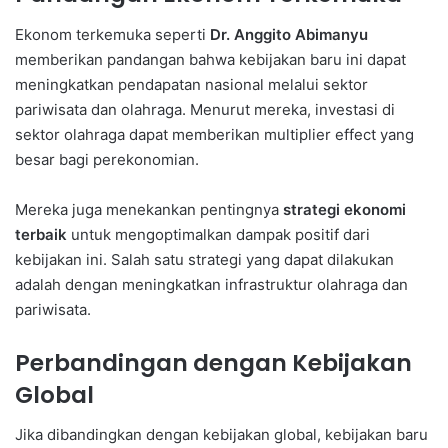
Ekonom terkemuka seperti
Dr. Anggito Abimanyu
memberikan pandangan bahwa kebijakan baru ini dapat
meningkatkan pendapatan nasional melalui sektor
pariwisata dan olahraga. Menurut mereka, investasi di
sektor olahraga dapat memberikan multiplier effect yang
besar bagi perekonomian.
Mereka juga menekankan pentingnya
strategi ekonomi
terbaik
untuk mengoptimalkan dampak positif dari
kebijakan ini. Salah satu strategi yang dapat dilakukan
adalah dengan meningkatkan infrastruktur olahraga dan
pariwisata.
Perbandingan dengan Kebijakan
Global
Jika dibandingkan dengan kebijakan global, kebijakan baru