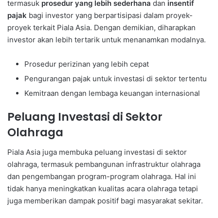
termasuk
prosedur yang lebih sederhana
dan
insentif
pajak
bagi investor yang berpartisipasi dalam proyek-
proyek terkait Piala Asia. Dengan demikian, diharapkan
investor akan lebih tertarik untuk menanamkan modalnya.
Prosedur perizinan yang lebih cepat
Pengurangan pajak untuk investasi di sektor tertentu
Kemitraan dengan lembaga keuangan internasional
Peluang Investasi di Sektor
Olahraga
Piala Asia juga membuka peluang investasi di sektor
olahraga, termasuk pembangunan infrastruktur olahraga
dan pengembangan program-program olahraga. Hal ini
tidak hanya meningkatkan kualitas acara olahraga tetapi
juga memberikan dampak positif bagi masyarakat sekitar.