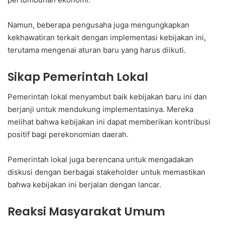
Namun, beberapa pengusaha juga mengungkapkan
kekhawatiran terkait dengan implementasi kebijakan ini,
terutama mengenai aturan baru yang harus diikuti.
Sikap Pemerintah Lokal
Pemerintah lokal menyambut baik kebijakan baru ini dan
berjanji untuk mendukung implementasinya. Mereka
melihat bahwa kebijakan ini dapat memberikan kontribusi
positif bagi perekonomian daerah.
Pemerintah lokal juga berencana untuk mengadakan
diskusi dengan berbagai stakeholder untuk memastikan
bahwa kebijakan ini berjalan dengan lancar.
Reaksi Masyarakat Umum