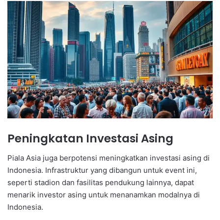
Peningkatan Investasi Asing
Piala Asia juga berpotensi meningkatkan investasi asing di
Indonesia. Infrastruktur yang dibangun untuk event ini,
seperti stadion dan fasilitas pendukung lainnya, dapat
menarik investor asing untuk menanamkan modalnya di
Indonesia.