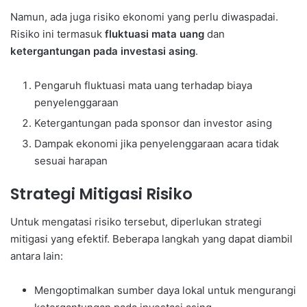
Namun, ada juga risiko ekonomi yang perlu diwaspadai.
Risiko ini termasuk
fluktuasi mata uang
dan
ketergantungan pada investasi asing
.
Pengaruh fluktuasi mata uang terhadap biaya
penyelenggaraan
Ketergantungan pada sponsor dan investor asing
Dampak ekonomi jika penyelenggaraan acara tidak
sesuai harapan
Strategi Mitigasi Risiko
Untuk mengatasi risiko tersebut, diperlukan strategi
mitigasi yang efektif. Beberapa langkah yang dapat diambil
antara lain:
Mengoptimalkan sumber daya lokal untuk mengurangi