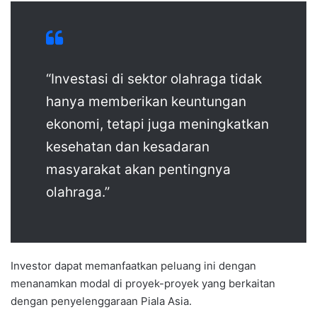
“Investasi di sektor olahraga tidak
hanya memberikan keuntungan
ekonomi, tetapi juga meningkatkan
kesehatan dan kesadaran
masyarakat akan pentingnya
olahraga.”
Investor dapat memanfaatkan peluang ini dengan
menanamkan modal di proyek-proyek yang berkaitan
dengan penyelenggaraan Piala Asia.