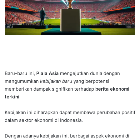
Baru-baru ini,
Piala Asia
mengejutkan dunia dengan
mengumumkan
kebijakan baru
yang berpotensi
memberikan dampak signifikan terhadap
berita ekonomi
terkini
.
Kebijakan ini diharapkan dapat membawa perubahan positif
dalam sektor ekonomi di Indonesia.
Dengan adanya kebijakan ini, berbagai aspek ekonomi di