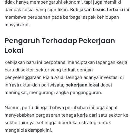
tidak hanya mempengaruhi ekonomi, tapi juga memiliki
dampak sosial yang signifikan.
Kebijakan bisnis terbaru
ini
membawa perubahan pada berbagai aspek kehidupan
masyarakat.
Pengaruh Terhadap Pekerjaan
Lokal
Kebijakan baru ini berpotensi menciptakan lapangan kerja
baru di sektor-sektor yang terkait dengan
penyelenggaraan Piala Asia. Dengan adanya investasi di
infrastruktur dan pariwisata,
pekerjaan lokal
dapat
meningkat, mengurangi angka pengangguran.
Namun, perlu diingat bahwa perubahan ini juga dapat
menyebabkan pergeseran tenaga kerja dari satu sektor ke
sektor lainnya, sehingga diperlukan strategi untuk
mengelola dampak ini.