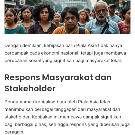
Dengan demikian, kebijakan baru Piala Asia tidak hanya
berdampak pada ekonomi nasional, tetapi juga membawa
perubahan sosial yang signifikan bagi masyarakat lokal.
Respons Masyarakat dan
Stakeholder
Pengumuman kebijakan baru oleh Piala Asia telah
menimbulkan berbagai tanggapan dari masyarakat dan
stakeholder. Kebijakan ini membawa dampak signifikan
bagi berbagai pihak, sehingga respons yang diberikan juga
beragam.