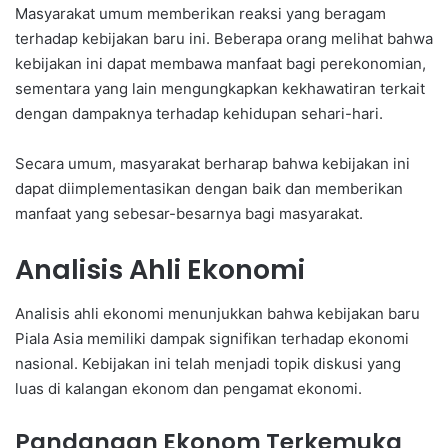
Masyarakat umum memberikan reaksi yang beragam
terhadap kebijakan baru ini. Beberapa orang melihat bahwa
kebijakan ini dapat membawa manfaat bagi perekonomian,
sementara yang lain mengungkapkan kekhawatiran terkait
dengan dampaknya terhadap kehidupan sehari-hari.
Secara umum, masyarakat berharap bahwa kebijakan ini
dapat diimplementasikan dengan baik dan memberikan
manfaat yang sebesar-besarnya bagi masyarakat.
Analisis Ahli Ekonomi
Analisis ahli ekonomi menunjukkan bahwa kebijakan baru
Piala Asia memiliki dampak signifikan terhadap ekonomi
nasional. Kebijakan ini telah menjadi topik diskusi yang
luas di kalangan ekonom dan pengamat ekonomi.
Pandangan Ekonom Terkemuka