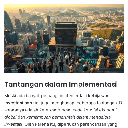
Tantangan dalam Implementasi
Meski ada banyak peluang, implementasi
kebijakan
investasi baru
ini juga menghadapi beberapa tantangan. Di
antaranya adalah
ketergantungan pada kondisi ekonomi
global
dan
kemampuan pemerintah dalam mengelola
investasi
. Oleh karena itu, diperlukan perencanaan yang