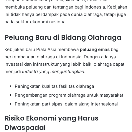
membuka peluang dan tantangan bagi Indonesia. Kebijakan
ini tidak hanya berdampak pada dunia olahraga, tetapi juga
pada sektor ekonomi nasional.
Peluang Baru di Bidang Olahraga
Kebijakan baru Piala Asia membawa
peluang emas
bagi
perkembangan olahraga di Indonesia. Dengan adanya
investasi dan infrastruktur yang lebih baik, olahraga dapat
menjadi
industri yang menguntungkan
.
Peningkatan kualitas fasilitas olahraga
Pengembangan program olahraga untuk masyarakat
Peningkatan partisipasi dalam ajang internasional
Risiko Ekonomi yang Harus
Diwaspadai