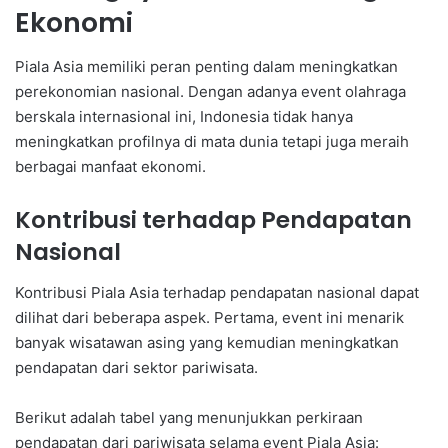
Ekonomi
Piala Asia memiliki peran penting dalam meningkatkan
perekonomian nasional. Dengan adanya event olahraga
berskala internasional ini, Indonesia tidak hanya
meningkatkan profilnya di mata dunia tetapi juga meraih
berbagai manfaat ekonomi.
Kontribusi terhadap Pendapatan
Nasional
Kontribusi Piala Asia terhadap pendapatan nasional dapat
dilihat dari beberapa aspek. Pertama, event ini menarik
banyak wisatawan asing yang kemudian meningkatkan
pendapatan dari sektor pariwisata.
Berikut adalah tabel yang menunjukkan perkiraan
pendapatan dari pariwisata selama event Piala Asia: