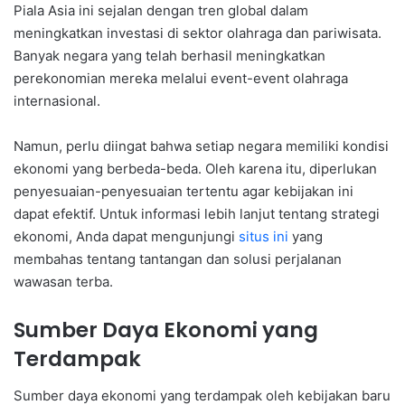
Piala Asia ini sejalan dengan tren global dalam
meningkatkan investasi di sektor olahraga dan pariwisata.
Banyak negara yang telah berhasil meningkatkan
perekonomian mereka melalui event-event olahraga
internasional.
Namun, perlu diingat bahwa setiap negara memiliki kondisi
ekonomi yang berbeda-beda. Oleh karena itu, diperlukan
penyesuaian-penyesuaian tertentu agar kebijakan ini
dapat efektif. Untuk informasi lebih lanjut tentang strategi
ekonomi, Anda dapat mengunjungi
situs ini
yang
membahas tentang tantangan dan solusi perjalanan
wawasan terba.
Sumber Daya Ekonomi yang
Terdampak
Sumber daya ekonomi yang terdampak oleh kebijakan baru