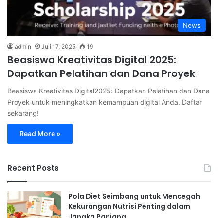
News
admin
Juli 17, 2025
19
Beasiswa Kreativitas Digital 2025:
Dapatkan Pelatihan dan Dana Proyek
Beasiswa Kreativitas Digital2025: Dapatkan Pelatihan dan Dana
Proyek untuk meningkatkan kemampuan digital Anda. Daftar
sekarang!
Read More »
Recent Posts
Pola Diet Seimbang untuk Mencegah
Kekurangan Nutrisi Penting dalam
Jangka Panjang