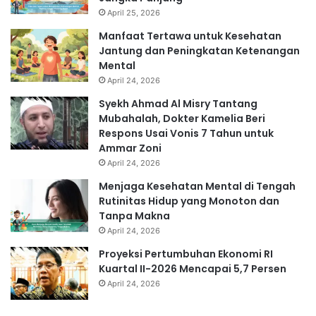
April 25, 2026
Manfaat Tertawa untuk Kesehatan
Jantung dan Peningkatan Ketenangan
Mental
April 24, 2026
Syekh Ahmad Al Misry Tantang
Mubahalah, Dokter Kamelia Beri
Respons Usai Vonis 7 Tahun untuk
Ammar Zoni
April 24, 2026
Menjaga Kesehatan Mental di Tengah
Rutinitas Hidup yang Monoton dan
Tanpa Makna
April 24, 2026
Proyeksi Pertumbuhan Ekonomi RI
Kuartal II-2026 Mencapai 5,7 Persen
April 24, 2026