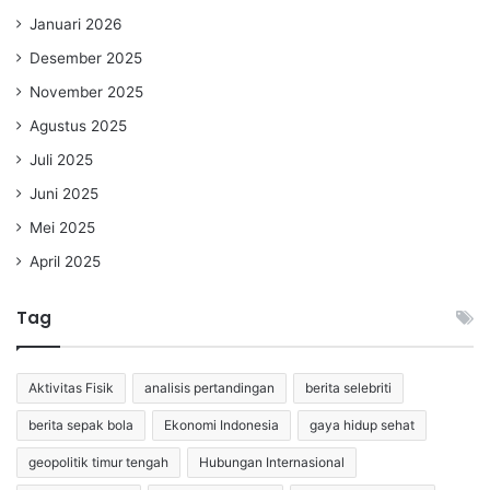
Januari 2026
Desember 2025
November 2025
Agustus 2025
Juli 2025
Juni 2025
Mei 2025
April 2025
Tag
Aktivitas Fisik
analisis pertandingan
berita selebriti
berita sepak bola
Ekonomi Indonesia
gaya hidup sehat
geopolitik timur tengah
Hubungan Internasional