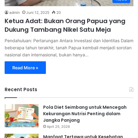
admin
Juni 12, 2025
20
Ketua Adat: Bukan Orang Papua yang
Dukung Tambang Nikel Satu Meja
Pendahuluan: Pertarungan Antara Investasi dan Identitas Dalam
beberapa tahun terakhir, tanah Papua kembali menjadi sorotan
nasional dan internasional, bukan hanya…
Read More »
Recent Posts
Pola Diet Seimbang untuk Mencegah
Kekurangan Nutrisi Penting dalam
Jangka Panjang
April 25, 2026
Manfaat Tertawa untuk Kesehatan