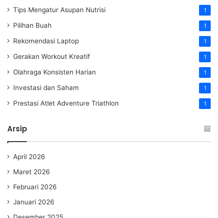
Tips Mengatur Asupan Nutrisi
1
Pilihan Buah
1
Rekomendasi Laptop
1
Gerakan Workout Kreatif
1
Olahraga Konsisten Harian
1
Investasi dan Saham
1
Prestasi Atlet Adventure Triathlon
1
Arsip
April 2026
Maret 2026
Februari 2026
Januari 2026
Desember 2025