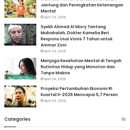
Jantung dan Peningkatan Ketenangan
Mental
April 24, 2026
Syekh Ahmad Al Misry Tantang
Mubahalah, Dokter Kamelia Beri
Respons Usai Vonis 7 Tahun untuk
Ammar Zoni
April 24, 2026
Menjaga Kesehatan Mental di Tengah
Rutinitas Hidup yang Monoton dan
Tanpa Makna
April 24, 2026
Proyeksi Pertumbuhan Ekonomi RI
Kuartal II-2026 Mencapai 5,7 Persen
April 24, 2026
Categories