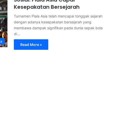
Kesepakatan Bersejarah
Turnamen Piala Asia telah mencapai tonggak sejarah
dengan adanya kesepakatan bersejarah yang
membawa dampak signifikan pada dunia sepak bola
di…
ga
Read More »