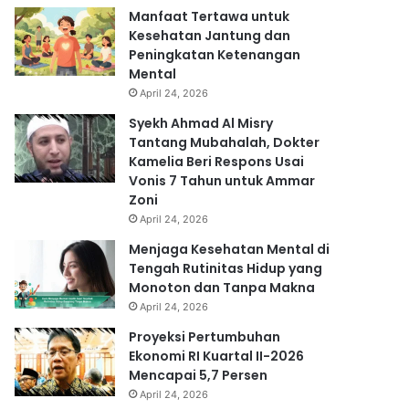
Manfaat Tertawa untuk
Kesehatan Jantung dan
Peningkatan Ketenangan
Mental
April 24, 2026
Syekh Ahmad Al Misry
Tantang Mubahalah, Dokter
Kamelia Beri Respons Usai
Vonis 7 Tahun untuk Ammar
Zoni
April 24, 2026
Menjaga Kesehatan Mental di
Tengah Rutinitas Hidup yang
Monoton dan Tanpa Makna
April 24, 2026
Proyeksi Pertumbuhan
Ekonomi RI Kuartal II-2026
Mencapai 5,7 Persen
April 24, 2026