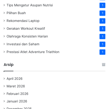
Tips Mengatur Asupan Nutrisi
1
Pilihan Buah
1
Rekomendasi Laptop
1
Gerakan Workout Kreatif
1
Olahraga Konsisten Harian
1
Investasi dan Saham
1
Prestasi Atlet Adventure Triathlon
1
Arsip
April 2026
Maret 2026
Februari 2026
Januari 2026
Desember 2025