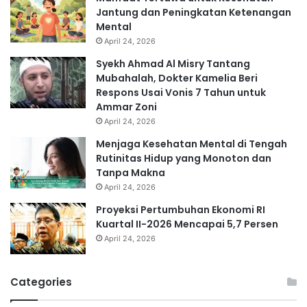
Jantung dan Peningkatan Ketenangan
Mental
April 24, 2026
Syekh Ahmad Al Misry Tantang
Mubahalah, Dokter Kamelia Beri
Respons Usai Vonis 7 Tahun untuk
Ammar Zoni
April 24, 2026
Menjaga Kesehatan Mental di Tengah
Rutinitas Hidup yang Monoton dan
Tanpa Makna
April 24, 2026
Proyeksi Pertumbuhan Ekonomi RI
Kuartal II-2026 Mencapai 5,7 Persen
April 24, 2026
Categories