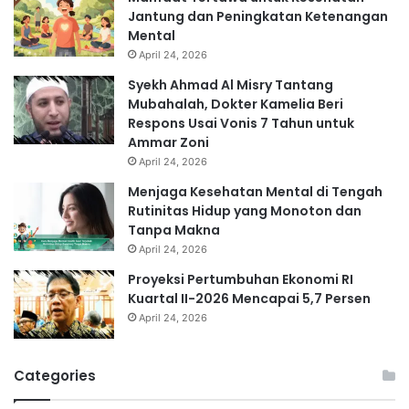
Jantung dan Peningkatan Ketenangan
Mental
April 24, 2026
Syekh Ahmad Al Misry Tantang
Mubahalah, Dokter Kamelia Beri
Respons Usai Vonis 7 Tahun untuk
Ammar Zoni
April 24, 2026
Menjaga Kesehatan Mental di Tengah
Rutinitas Hidup yang Monoton dan
Tanpa Makna
April 24, 2026
Proyeksi Pertumbuhan Ekonomi RI
Kuartal II-2026 Mencapai 5,7 Persen
April 24, 2026
Categories