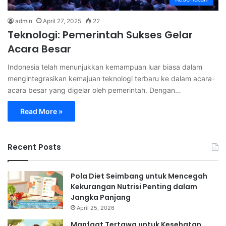
admin
April 27, 2025
22
Teknologi: Pemerintah Sukses Gelar
Acara Besar
Indonesia telah menunjukkan kemampuan luar biasa dalam
mengintegrasikan kemajuan teknologi terbaru ke dalam acara-
acara besar yang digelar oleh pemerintah. Dengan…
Read More »
Recent Posts
Pola Diet Seimbang untuk Mencegah
Kekurangan Nutrisi Penting dalam
Jangka Panjang
April 25, 2026
Manfaat Tertawa untuk Kesehatan