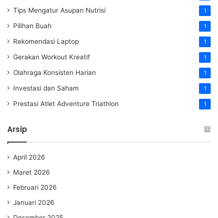
Tips Mengatur Asupan Nutrisi
1
Pilihan Buah
1
Rekomendasi Laptop
1
Gerakan Workout Kreatif
1
Olahraga Konsisten Harian
1
Investasi dan Saham
1
Prestasi Atlet Adventure Triathlon
1
Arsip
April 2026
Maret 2026
Februari 2026
Januari 2026
Desember 2025