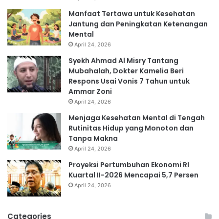
Manfaat Tertawa untuk Kesehatan
Jantung dan Peningkatan Ketenangan
Mental
April 24, 2026
Syekh Ahmad Al Misry Tantang
Mubahalah, Dokter Kamelia Beri
Respons Usai Vonis 7 Tahun untuk
Ammar Zoni
April 24, 2026
Menjaga Kesehatan Mental di Tengah
Rutinitas Hidup yang Monoton dan
Tanpa Makna
April 24, 2026
Proyeksi Pertumbuhan Ekonomi RI
Kuartal II-2026 Mencapai 5,7 Persen
April 24, 2026
Categories