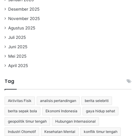
Desember 2025
November 2025
Agustus 2025
Juli 2025
Juni 2025
Mei 2025
April 2025
Tag
Aktivitas Fisik
analisis pertandingan
berita selebriti
berita sepak bola
Ekonomi Indonesia
gaya hidup sehat
geopolitik timur tengah
Hubungan Internasional
Industri Otomotif
Kesehatan Mental
konflik timur tengah