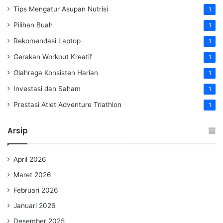
Tips Mengatur Asupan Nutrisi
1
Pilihan Buah
1
Rekomendasi Laptop
1
Gerakan Workout Kreatif
1
Olahraga Konsisten Harian
1
Investasi dan Saham
1
Prestasi Atlet Adventure Triathlon
1
Arsip
April 2026
Maret 2026
Februari 2026
Januari 2026
Desember 2025