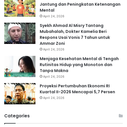
Jantung dan Peningkatan Ketenangan
Mental
April 24, 2026
Syekh Ahmad Al Misry Tantang
Mubahalah, Dokter Kamelia Beri
Respons Usai Vonis 7 Tahun untuk
Ammar Zoni
April 24, 2026
Menjaga Kesehatan Mental di Tengah
Rutinitas Hidup yang Monoton dan
Tanpa Makna
April 24, 2026
Proyeksi Pertumbuhan Ekonomi RI
Kuartal II-2026 Mencapai 5,7 Persen
April 24, 2026
Categories