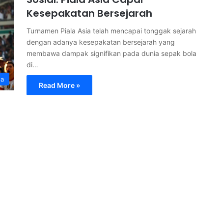
Kesepakatan Bersejarah
Turnamen Piala Asia telah mencapai tonggak sejarah
dengan adanya kesepakatan bersejarah yang
membawa dampak signifikan pada dunia sepak bola
di…
ga
Read More »