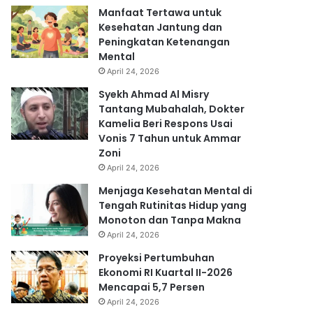
Manfaat Tertawa untuk
Kesehatan Jantung dan
Peningkatan Ketenangan
Mental
April 24, 2026
Syekh Ahmad Al Misry
Tantang Mubahalah, Dokter
Kamelia Beri Respons Usai
Vonis 7 Tahun untuk Ammar
Zoni
April 24, 2026
Menjaga Kesehatan Mental di
Tengah Rutinitas Hidup yang
Monoton dan Tanpa Makna
April 24, 2026
Proyeksi Pertumbuhan
Ekonomi RI Kuartal II-2026
Mencapai 5,7 Persen
April 24, 2026