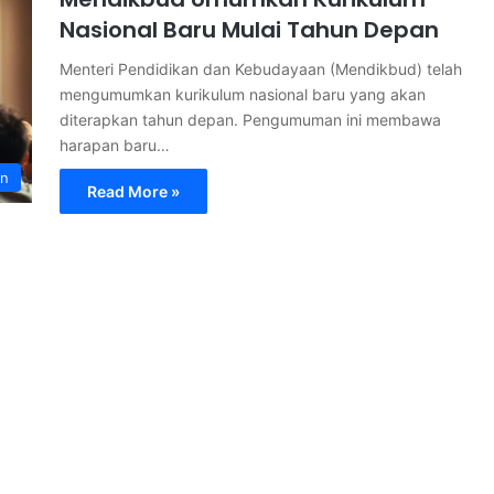
Nasional Baru Mulai Tahun Depan
Menteri Pendidikan dan Kebudayaan (Mendikbud) telah
mengumumkan kurikulum nasional baru yang akan
diterapkan tahun depan. Pengumuman ini membawa
harapan baru…
an
Read More »