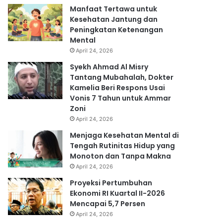
Manfaat Tertawa untuk
Kesehatan Jantung dan
Peningkatan Ketenangan
Mental
April 24, 2026
Syekh Ahmad Al Misry
Tantang Mubahalah, Dokter
Kamelia Beri Respons Usai
Vonis 7 Tahun untuk Ammar
Zoni
April 24, 2026
Menjaga Kesehatan Mental di
Tengah Rutinitas Hidup yang
Monoton dan Tanpa Makna
April 24, 2026
Proyeksi Pertumbuhan
Ekonomi RI Kuartal II-2026
Mencapai 5,7 Persen
April 24, 2026