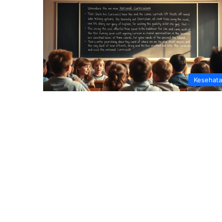
Kesehat