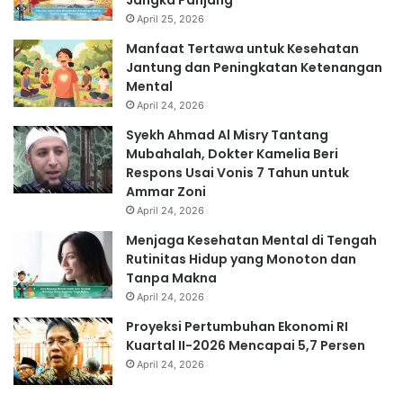
April 25, 2026
Manfaat Tertawa untuk Kesehatan
Jantung dan Peningkatan Ketenangan
Mental
April 24, 2026
Syekh Ahmad Al Misry Tantang
Mubahalah, Dokter Kamelia Beri
Respons Usai Vonis 7 Tahun untuk
Ammar Zoni
April 24, 2026
Menjaga Kesehatan Mental di Tengah
Rutinitas Hidup yang Monoton dan
Tanpa Makna
April 24, 2026
Proyeksi Pertumbuhan Ekonomi RI
Kuartal II-2026 Mencapai 5,7 Persen
April 24, 2026