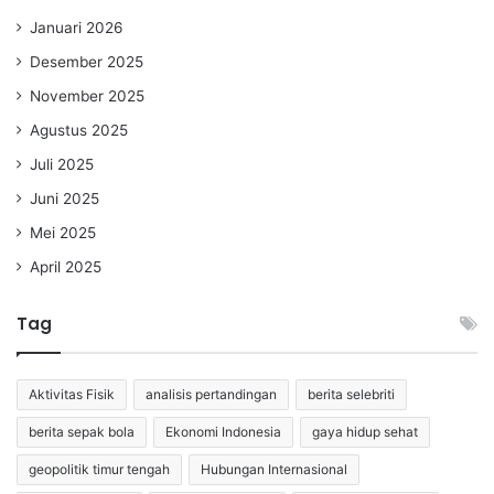
Januari 2026
Desember 2025
November 2025
Agustus 2025
Juli 2025
Juni 2025
Mei 2025
April 2025
Tag
Aktivitas Fisik
analisis pertandingan
berita selebriti
berita sepak bola
Ekonomi Indonesia
gaya hidup sehat
geopolitik timur tengah
Hubungan Internasional