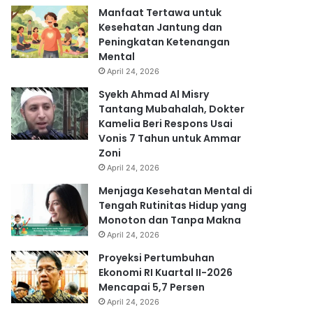
Manfaat Tertawa untuk
Kesehatan Jantung dan
Peningkatan Ketenangan
Mental
April 24, 2026
Syekh Ahmad Al Misry
Tantang Mubahalah, Dokter
Kamelia Beri Respons Usai
Vonis 7 Tahun untuk Ammar
Zoni
April 24, 2026
Menjaga Kesehatan Mental di
Tengah Rutinitas Hidup yang
Monoton dan Tanpa Makna
April 24, 2026
Proyeksi Pertumbuhan
Ekonomi RI Kuartal II-2026
Mencapai 5,7 Persen
April 24, 2026