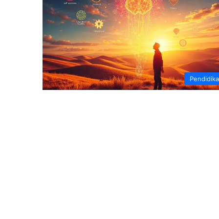
Pendidik