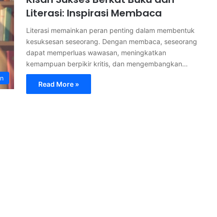
Literasi: Inspirasi Membaca
Literasi memainkan peran penting dalam membentuk
kesuksesan seseorang. Dengan membaca, seseorang
dapat memperluas wawasan, meningkatkan
kemampuan berpikir kritis, dan mengembangkan…
an
Read More »