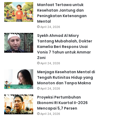
Manfaat Tertawa untuk
Kesehatan Jantung dan
Peningkatan Ketenangan
Mental
April 24, 2026
Syekh Ahmad Al Misry
Tantang Mubahalah, Dokter
Kamelia Beri Respons Usai
Vonis 7 Tahun untuk Ammar
Zoni
April 24, 2026
Menjaga Kesehatan Mental di
Tengah Rutinitas Hidup yang
Monoton dan Tanpa Makna
April 24, 2026
Proyeksi Pertumbuhan
Ekonomi RI Kuartal II-2026
Mencapai 5,7 Persen
April 24, 2026