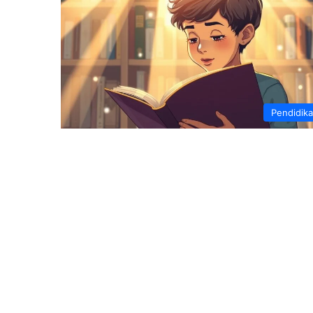
Pendidik