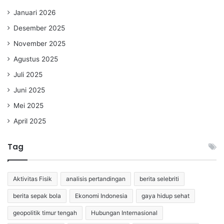
Januari 2026
Desember 2025
November 2025
Agustus 2025
Juli 2025
Juni 2025
Mei 2025
April 2025
Tag
Aktivitas Fisik
analisis pertandingan
berita selebriti
berita sepak bola
Ekonomi Indonesia
gaya hidup sehat
geopolitik timur tengah
Hubungan Internasional