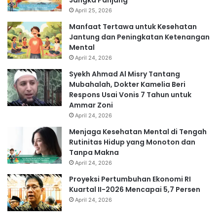
April 25, 2026
Manfaat Tertawa untuk Kesehatan
Jantung dan Peningkatan Ketenangan
Mental
April 24, 2026
Syekh Ahmad Al Misry Tantang
Mubahalah, Dokter Kamelia Beri
Respons Usai Vonis 7 Tahun untuk
Ammar Zoni
April 24, 2026
Menjaga Kesehatan Mental di Tengah
Rutinitas Hidup yang Monoton dan
Tanpa Makna
April 24, 2026
Proyeksi Pertumbuhan Ekonomi RI
Kuartal II-2026 Mencapai 5,7 Persen
April 24, 2026