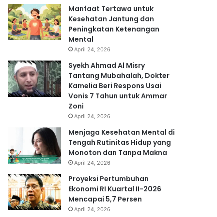
Manfaat Tertawa untuk
Kesehatan Jantung dan
Peningkatan Ketenangan
Mental
April 24, 2026
Syekh Ahmad Al Misry
Tantang Mubahalah, Dokter
Kamelia Beri Respons Usai
Vonis 7 Tahun untuk Ammar
Zoni
April 24, 2026
Menjaga Kesehatan Mental di
Tengah Rutinitas Hidup yang
Monoton dan Tanpa Makna
April 24, 2026
Proyeksi Pertumbuhan
Ekonomi RI Kuartal II-2026
Mencapai 5,7 Persen
April 24, 2026