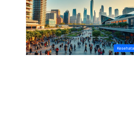
Kesehat