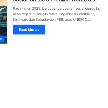
Pada tahun 2025, berbagai perubahan sosial diprediksi
akan terjadi di seluruh dunia. Organisasi Pendidikan,
Keilmuan, dan Kebudayaan PBB, atau UNESCO,…
Read More »
an