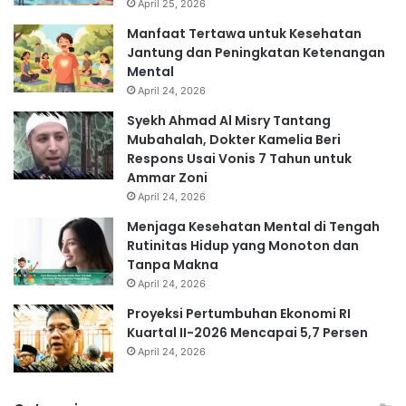
April 25, 2026
Manfaat Tertawa untuk Kesehatan
Jantung dan Peningkatan Ketenangan
Mental
April 24, 2026
Syekh Ahmad Al Misry Tantang
Mubahalah, Dokter Kamelia Beri
Respons Usai Vonis 7 Tahun untuk
Ammar Zoni
April 24, 2026
Menjaga Kesehatan Mental di Tengah
Rutinitas Hidup yang Monoton dan
Tanpa Makna
April 24, 2026
Proyeksi Pertumbuhan Ekonomi RI
Kuartal II-2026 Mencapai 5,7 Persen
April 24, 2026