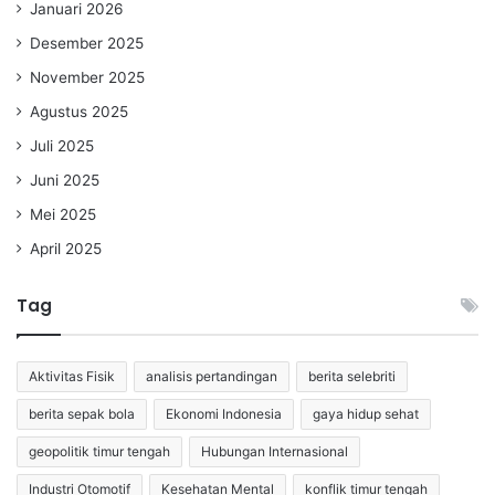
Januari 2026
Desember 2025
November 2025
Agustus 2025
Juli 2025
Juni 2025
Mei 2025
April 2025
Tag
Aktivitas Fisik
analisis pertandingan
berita selebriti
berita sepak bola
Ekonomi Indonesia
gaya hidup sehat
geopolitik timur tengah
Hubungan Internasional
Industri Otomotif
Kesehatan Mental
konflik timur tengah