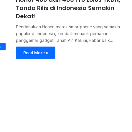
Tanda Rilis di Indonesia Semakin
Dekat!
Pendahuluan Honor, merek smartphone yang semakin
populer di Indonesia, kembali menarik perhatian
penggemar gadget Tanah Air. Kali ini, kabar baik…
s
Read More »