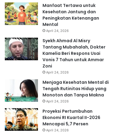
Manfaat Tertawa untuk
Kesehatan Jantung dan
Peningkatan Ketenangan
Mental
April 24, 2026
Syekh Ahmad Al Misry
Tantang Mubahalah, Dokter
Kamelia Beri Respons Usai
Vonis 7 Tahun untuk Ammar
Zoni
April 24, 2026
Menjaga Kesehatan Mental di
Tengah Rutinitas Hidup yang
Monoton dan Tanpa Makna
April 24, 2026
Proyeksi Pertumbuhan
Ekonomi RI Kuartal II-2026
Mencapai 5,7 Persen
April 24, 2026