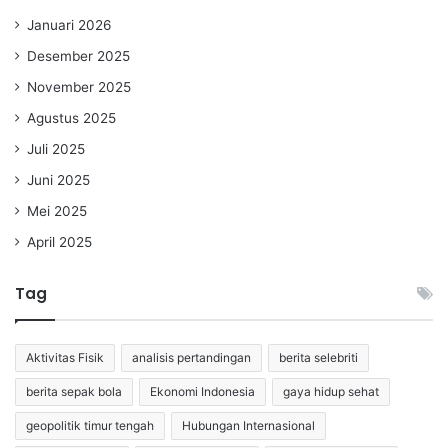
Januari 2026
Desember 2025
November 2025
Agustus 2025
Juli 2025
Juni 2025
Mei 2025
April 2025
Tag
Aktivitas Fisik
analisis pertandingan
berita selebriti
berita sepak bola
Ekonomi Indonesia
gaya hidup sehat
geopolitik timur tengah
Hubungan Internasional