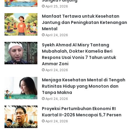
April 25, 2026
Manfaat Tertawa untuk Kesehatan
Jantung dan Peningkatan Ketenangan
Mental
April 24, 2026
Syekh Ahmad Al Misry Tantang
Mubahalah, Dokter Kamelia Beri
Respons Usai Vonis 7 Tahun untuk
Ammar Zoni
April 24, 2026
Menjaga Kesehatan Mental di Tengah
Rutinitas Hidup yang Monoton dan
Tanpa Makna
April 24, 2026
Proyeksi Pertumbuhan Ekonomi RI
Kuartal II-2026 Mencapai 5,7 Persen
April 24, 2026