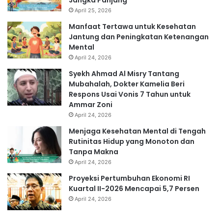
April 25, 2026
Manfaat Tertawa untuk Kesehatan
Jantung dan Peningkatan Ketenangan
Mental
April 24, 2026
Syekh Ahmad Al Misry Tantang
Mubahalah, Dokter Kamelia Beri
Respons Usai Vonis 7 Tahun untuk
Ammar Zoni
April 24, 2026
Menjaga Kesehatan Mental di Tengah
Rutinitas Hidup yang Monoton dan
Tanpa Makna
April 24, 2026
Proyeksi Pertumbuhan Ekonomi RI
Kuartal II-2026 Mencapai 5,7 Persen
April 24, 2026