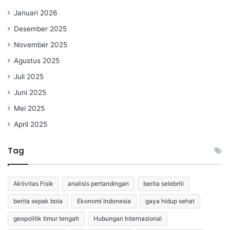
Januari 2026
Desember 2025
November 2025
Agustus 2025
Juli 2025
Juni 2025
Mei 2025
April 2025
Tag
Aktivitas Fisik
analisis pertandingan
berita selebriti
berita sepak bola
Ekonomi Indonesia
gaya hidup sehat
geopolitik timur tengah
Hubungan Internasional