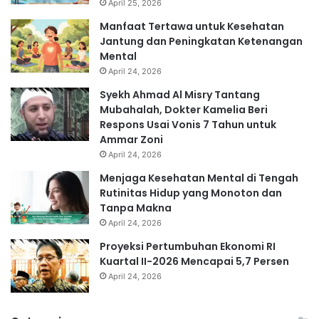
April 25, 2026
Manfaat Tertawa untuk Kesehatan
Jantung dan Peningkatan Ketenangan
Mental
April 24, 2026
Syekh Ahmad Al Misry Tantang
Mubahalah, Dokter Kamelia Beri
Respons Usai Vonis 7 Tahun untuk
Ammar Zoni
April 24, 2026
Menjaga Kesehatan Mental di Tengah
Rutinitas Hidup yang Monoton dan
Tanpa Makna
April 24, 2026
Proyeksi Pertumbuhan Ekonomi RI
Kuartal II-2026 Mencapai 5,7 Persen
April 24, 2026