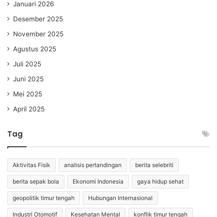
Januari 2026
Desember 2025
November 2025
Agustus 2025
Juli 2025
Juni 2025
Mei 2025
April 2025
Tag
Aktivitas Fisik
analisis pertandingan
berita selebriti
berita sepak bola
Ekonomi Indonesia
gaya hidup sehat
geopolitik timur tengah
Hubungan Internasional
Industri Otomotif
Kesehatan Mental
konflik timur tengah