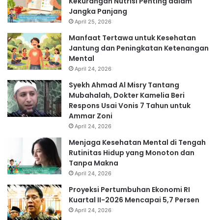
Kekurangan Nutrisi Penting dalam
Jangka Panjang
April 25, 2026
Manfaat Tertawa untuk Kesehatan
Jantung dan Peningkatan Ketenangan
Mental
April 24, 2026
Syekh Ahmad Al Misry Tantang
Mubahalah, Dokter Kamelia Beri
Respons Usai Vonis 7 Tahun untuk
Ammar Zoni
April 24, 2026
Menjaga Kesehatan Mental di Tengah
Rutinitas Hidup yang Monoton dan
Tanpa Makna
April 24, 2026
Proyeksi Pertumbuhan Ekonomi RI
Kuartal II-2026 Mencapai 5,7 Persen
April 24, 2026