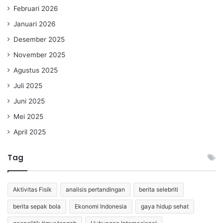
Februari 2026
Januari 2026
Desember 2025
November 2025
Agustus 2025
Juli 2025
Juni 2025
Mei 2025
April 2025
Tag
Aktivitas Fisik
analisis pertandingan
berita selebriti
berita sepak bola
Ekonomi Indonesia
gaya hidup sehat