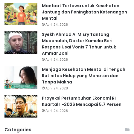
Manfaat Tertawa untuk Kesehatan
Jantung dan Peningkatan Ketenangan
Mental
April 24, 2026
Syekh Ahmad Al Misry Tantang
Mubahalah, Dokter Kamelia Beri
Respons Usai Vonis 7 Tahun untuk
Ammar Zoni
April 24, 2026
Menjaga Kesehatan Mental di Tengah
Rutinitas Hidup yang Monoton dan
Tanpa Makna
April 24, 2026
Proyeksi Pertumbuhan Ekonomi RI
Kuartal II-2026 Mencapai 5,7 Persen
April 24, 2026
Categories