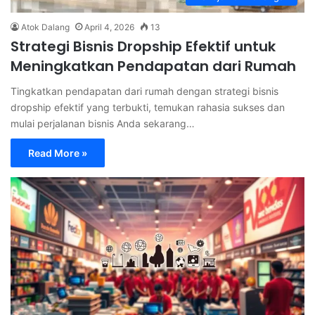
Atok Dalang
April 4, 2026
13
Strategi Bisnis Dropship Efektif untuk
Meningkatkan Pendapatan dari Rumah
Tingkatkan pendapatan dari rumah dengan strategi bisnis
dropship efektif yang terbukti, temukan rahasia sukses dan
mulai perjalanan bisnis Anda sekarang…
Read More »