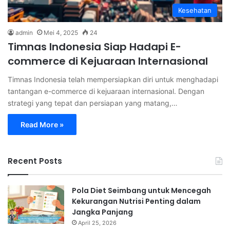
Kesehatan
admin
Mei 4, 2025
24
Timnas Indonesia Siap Hadapi E-
commerce di Kejuaraan Internasional
Timnas Indonesia telah mempersiapkan diri untuk menghadapi
tantangan e-commerce di kejuaraan internasional. Dengan
strategi yang tepat dan persiapan yang matang,…
Read More »
Recent Posts
Pola Diet Seimbang untuk Mencegah
Kekurangan Nutrisi Penting dalam
Jangka Panjang
April 25, 2026