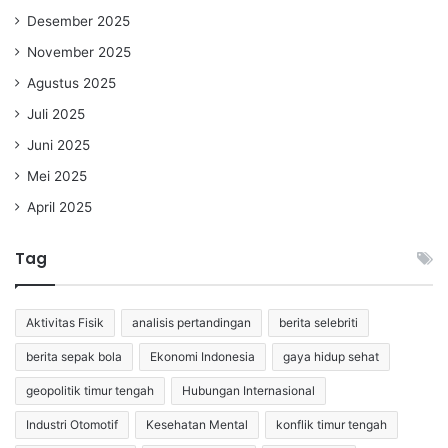
Desember 2025
November 2025
Agustus 2025
Juli 2025
Juni 2025
Mei 2025
April 2025
Tag
Aktivitas Fisik
analisis pertandingan
berita selebriti
berita sepak bola
Ekonomi Indonesia
gaya hidup sehat
geopolitik timur tengah
Hubungan Internasional
Industri Otomotif
Kesehatan Mental
konflik timur tengah