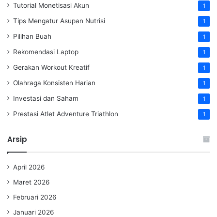
Tutorial Monetisasi Akun
1
Tips Mengatur Asupan Nutrisi
1
Pilihan Buah
1
Rekomendasi Laptop
1
Gerakan Workout Kreatif
1
Olahraga Konsisten Harian
1
Investasi dan Saham
1
Prestasi Atlet Adventure Triathlon
1
Arsip
April 2026
Maret 2026
Februari 2026
Januari 2026