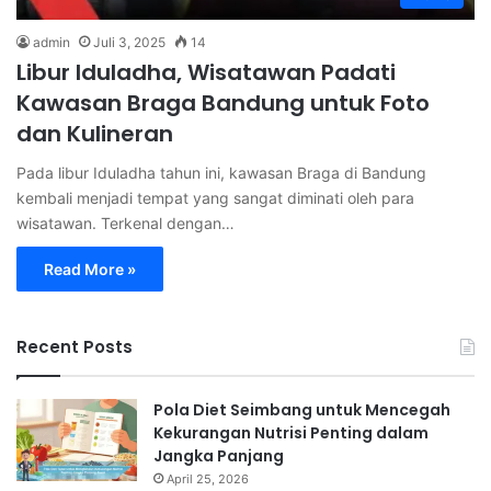
admin
Juli 3, 2025
14
Libur Iduladha, Wisatawan Padati
Kawasan Braga Bandung untuk Foto
dan Kulineran
Pada libur Iduladha tahun ini, kawasan Braga di Bandung
kembali menjadi tempat yang sangat diminati oleh para
wisatawan. Terkenal dengan…
Read More »
Recent Posts
Pola Diet Seimbang untuk Mencegah
Kekurangan Nutrisi Penting dalam
Jangka Panjang
April 25, 2026