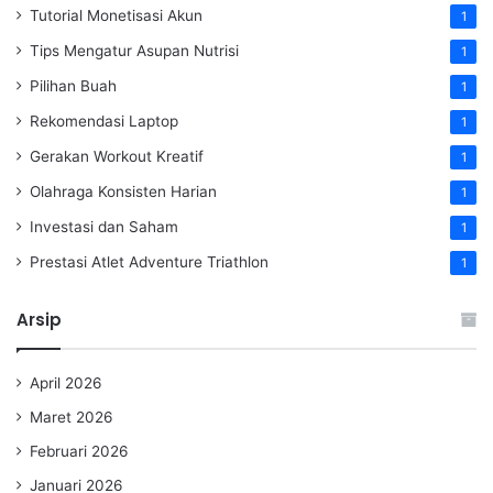
Tutorial Monetisasi Akun
1
Tips Mengatur Asupan Nutrisi
1
Pilihan Buah
1
Rekomendasi Laptop
1
Gerakan Workout Kreatif
1
Olahraga Konsisten Harian
1
Investasi dan Saham
1
Prestasi Atlet Adventure Triathlon
1
Arsip
April 2026
Maret 2026
Februari 2026
Januari 2026