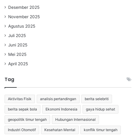
Desember 2025
November 2025
Agustus 2025
Juli 2025
Juni 2025
Mei 2025
April 2025
Tag
Aktivitas Fisik
analisis pertandingan
berita selebriti
berita sepak bola
Ekonomi Indonesia
gaya hidup sehat
geopolitik timur tengah
Hubungan Internasional
Industri Otomotif
Kesehatan Mental
konflik timur tengah