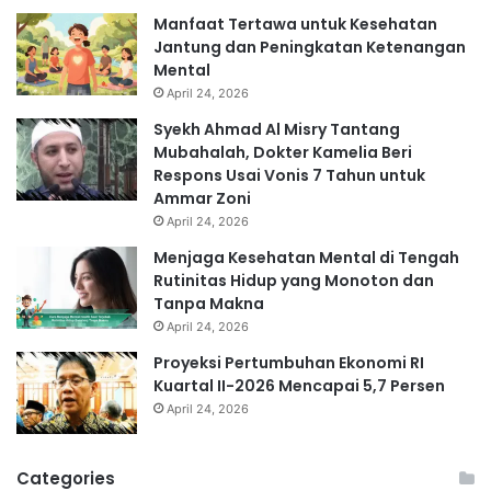
Manfaat Tertawa untuk Kesehatan
Jantung dan Peningkatan Ketenangan
Mental
April 24, 2026
Syekh Ahmad Al Misry Tantang
Mubahalah, Dokter Kamelia Beri
Respons Usai Vonis 7 Tahun untuk
Ammar Zoni
April 24, 2026
Menjaga Kesehatan Mental di Tengah
Rutinitas Hidup yang Monoton dan
Tanpa Makna
April 24, 2026
Proyeksi Pertumbuhan Ekonomi RI
Kuartal II-2026 Mencapai 5,7 Persen
April 24, 2026
Categories