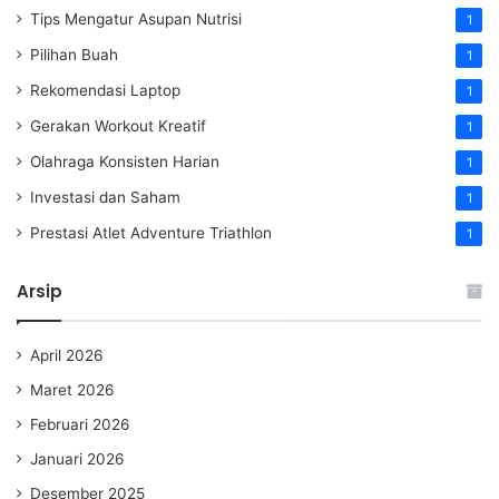
Tips Mengatur Asupan Nutrisi
1
Pilihan Buah
1
Rekomendasi Laptop
1
Gerakan Workout Kreatif
1
Olahraga Konsisten Harian
1
Investasi dan Saham
1
Prestasi Atlet Adventure Triathlon
1
Arsip
April 2026
Maret 2026
Februari 2026
Januari 2026
Desember 2025