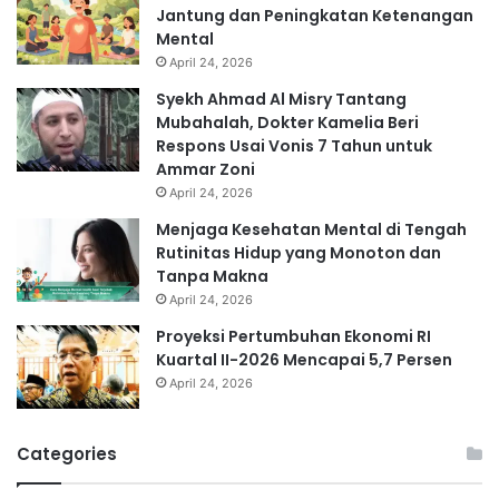
Jantung dan Peningkatan Ketenangan
Mental
April 24, 2026
Syekh Ahmad Al Misry Tantang
Mubahalah, Dokter Kamelia Beri
Respons Usai Vonis 7 Tahun untuk
Ammar Zoni
April 24, 2026
Menjaga Kesehatan Mental di Tengah
Rutinitas Hidup yang Monoton dan
Tanpa Makna
April 24, 2026
Proyeksi Pertumbuhan Ekonomi RI
Kuartal II-2026 Mencapai 5,7 Persen
April 24, 2026
Categories