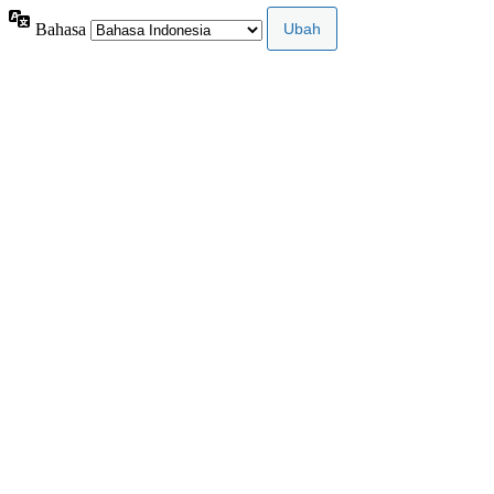
Bahasa