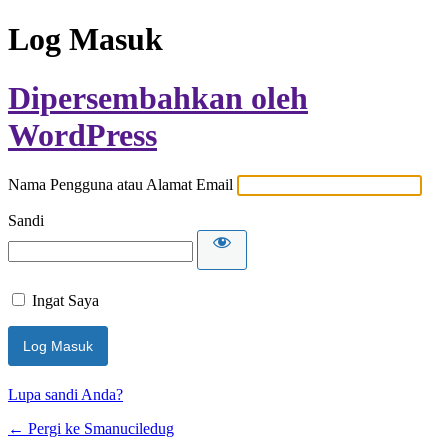
Log Masuk
Dipersembahkan oleh
WordPress
Nama Pengguna atau Alamat Email
Sandi
Ingat Saya
Lupa sandi Anda?
← Pergi ke Smanuciledug